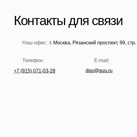
dpo@guu.ru
+7 (915) 071-03-28
Главна
ВЫСШАЯ ШКОЛА БИЗНЕСА И ТЕХНОЛОГИЙ