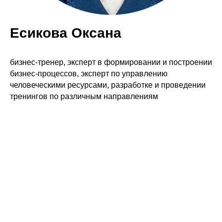
Есикова Оксана
бизнес-тренер, эксперт в формировании и построении
бизнес-процессов, эксперт по управлению
человеческими ресурсами, разработке и проведении
тренингов по различным направлениям