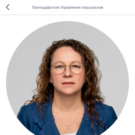
Преподаватели Управление персоналом