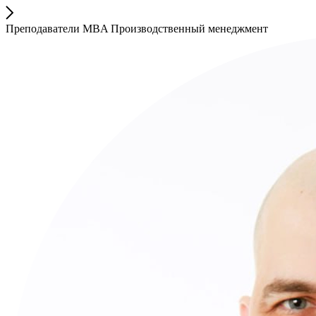
Преподаватели MBA Производственный менеджмент