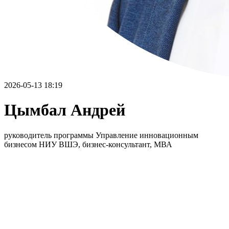
2026-05-13 18:19
Цымбал Андрей
руководитель программы Управление инновационным
бизнесом НИУ ВШЭ, бизнес-консультант, МВА