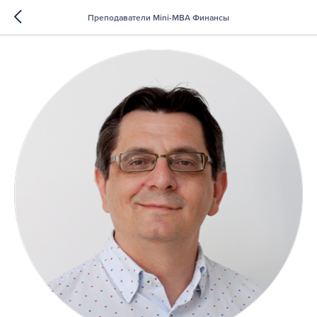
Преподаватели Mini-MBA Финансы