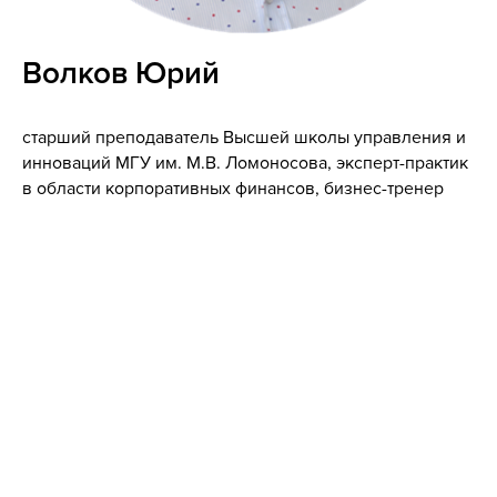
Волков Юрий
старший преподаватель Высшей школы управления и
инноваций МГУ им. М.В. Ломоносова, эксперт-практик
в области корпоративных финансов, бизнес-тренер