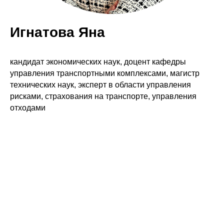
Игнатова Яна
кандидат экономических наук, доцент кафедры
управления транспортными комплексами, магистр
технических наук, эксперт в области управления
рисками, страхования на транспорте, управления
отходами